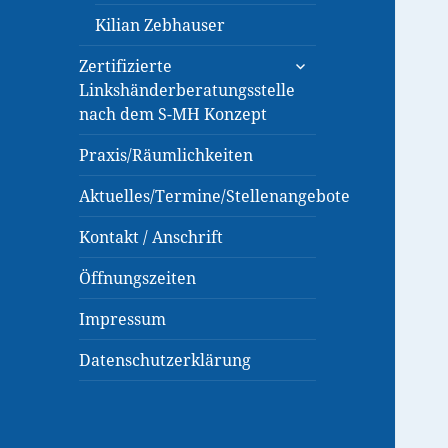
Kilian Zebhauser
untermenü
Zertifizierte
anzeigen
Linkshänderberatungsstelle
nach dem S-MH Konzept
Praxis/Räumlichkeiten
Aktuelles/Termine/Stellenangebote
Kontakt / Anschrift
Öffnungszeiten
Impressum
Datenschutzerklärung