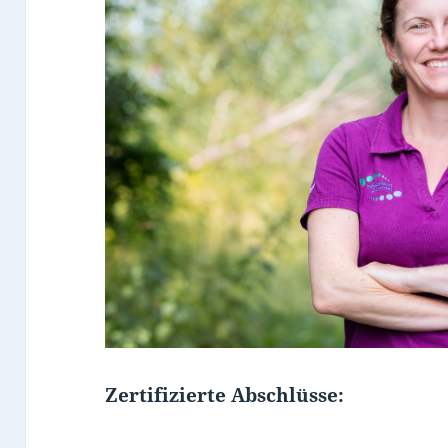
Zertifizierte Abschlüsse: