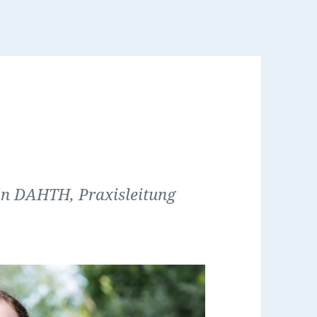
in DAHTH, Praxisleitung