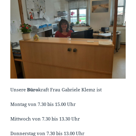
Unsere
Büro
kraft Frau Gabriele Klemz ist
Montag von 7.30 bis 15.00 Uhr
Mittwoch von 7.30 bis 13.30 Uhr
Donnerstag von 7.30 bis 13.00 Uhr