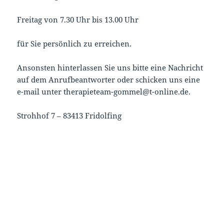
Freitag von 7.30 Uhr bis 13.00 Uhr
für Sie persönlich zu erreichen.
Ansonsten hinterlassen Sie uns bitte eine Nachricht
auf dem Anrufbeantworter oder schicken uns eine
e-mail unter therapieteam-gommel@t-online.de.
Strohhof 7 – 83413 Fridolfing