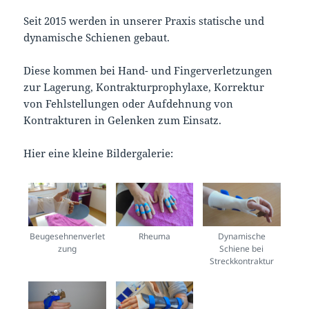
Seit 2015 werden in unserer Praxis statische und
dynamische Schienen gebaut.
Diese kommen bei Hand- und Fingerverletzungen
zur Lagerung, Kontrakturprophylaxe, Korrektur
von Fehlstellungen oder Aufdehnung von
Kontrakturen in Gelenken zum Einsatz.
Hier eine kleine Bildergalerie:
Beugesehnenverlet
Rheuma
Dynamische
zung
Schiene bei
Streckkontraktur