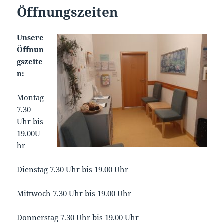
Öffnungszeiten
Unsere
Öffnun
gszeite
n:
Montag
7.30
Uhr bis
19.00U
hr
Dienstag 7.30 Uhr bis 19.00 Uhr
Mittwoch 7.30 Uhr bis 19.00 Uhr
Donnerstag 7.30 Uhr bis 19.00 Uhr