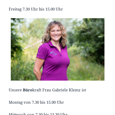
Freitag 7.30 Uhr bis 15.00 Uhr
Unsere
Büro
kraft Frau Gabriele Klemz ist
Montag von 7.30 bis 15.00 Uhr
Mittwoch von 7.30 bis 13.30 Uhr