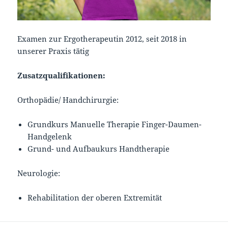
Examen zur Ergotherapeutin 2012, seit 2018 in
unserer Praxis tätig
Zusatzqualifikationen:
Orthopädie/ Handchirurgie:
Grundkurs Manuelle Therapie Finger-Daumen-
Handgelenk
Grund- und Aufbaukurs Handtherapie
Neurologie:
Rehabilitation der oberen Extremität