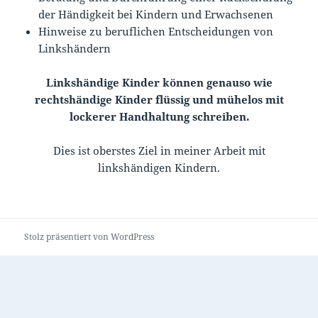
der Händigkeit bei Kindern und Erwachsenen
Hinweise zu beruflichen Entscheidungen von
Linkshändern
Linkshändige Kinder können genauso wie
rechtshändige Kinder flüssig und mühelos mit
lockerer Handhaltung schreiben.
Dies ist oberstes Ziel in meiner Arbeit mit
linkshändigen Kindern.
Stolz präsentiert von WordPress