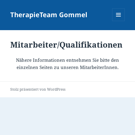
TherapieTeam Gommel
MENÜ
UND
WIDGETS
Mitarbeiter/Qualifikationen
Nähere Informationen entnehmen Sie bitte den
einzelnen Seiten zu unseren MitarbeiterInnen.
Stolz präsentiert von WordPress